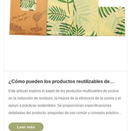
¿Cómo pueden los productos reutilizables de
cocina mejorar la sostenibilidad en la cocina
Este artículo explora el papel de los productos reutilizables de cocina
diaria?
en la reducción de residuos, la mejora de la eficiencia de la cocina y el
apoyo a prácticas sostenibles. Se proporcionan especificaciones
detalladas del producto, preguntas de uso común y consejos prácticos
para guiar a los cons......
Leer más