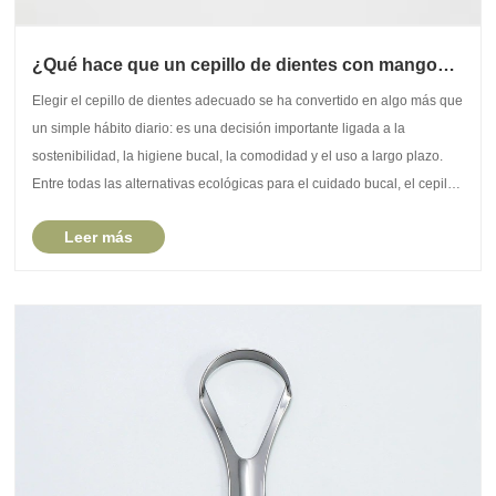
¿Qué hace que un cepillo de dientes con mango
redondo de bambú sea la mejor opción ecológica?
​Elegir el cepillo de dientes adecuado se ha convertido en algo más que
un simple hábito diario: es una decisión importante ligada a la
sostenibilidad, la higiene bucal, la comodidad y el uso a largo plazo.
Entre todas las alternativas ecológicas para el cuidado bucal, el cepillo
de dientes con mang......
Leer más