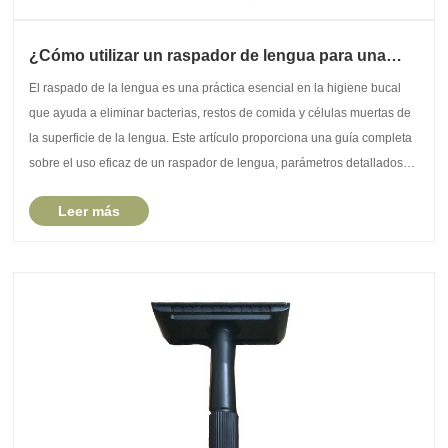
¿Cómo utilizar un raspador de lengua para una
higiene bucal óptima?
El raspado de la lengua es una práctica esencial en la higiene bucal
que ayuda a eliminar bacterias, restos de comida y células muertas de
la superficie de la lengua. Este artículo proporciona una guía completa
sobre el uso eficaz de un raspador de lengua, parámetros detallados
del producto, respues......
Leer más