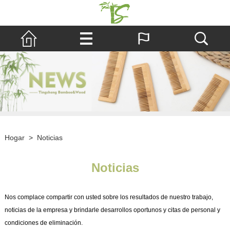
Hogar
>
Noticias
Noticias
Nos complace compartir con usted sobre los resultados de nuestro trabajo,
noticias de la empresa y brindarle desarrollos oportunos y citas de personal y
condiciones de eliminación.