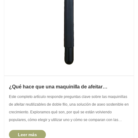
¿Qué hace que una maquinilla de afeitar
reutilizable de doble filo sea la mejor opción de
Este completo artículo responde preguntas clave sobre las maquinillas
afeitado sostenible?
de afeitar reutilizables de doble filo, una solución de aseo sostenible en
crecimiento. Exploramos qué son, por qué se están volviendo
populares, cómo elegir y utilizar uno y cómo se comparan con las
alternativas. Encontrará orien......
Leer más