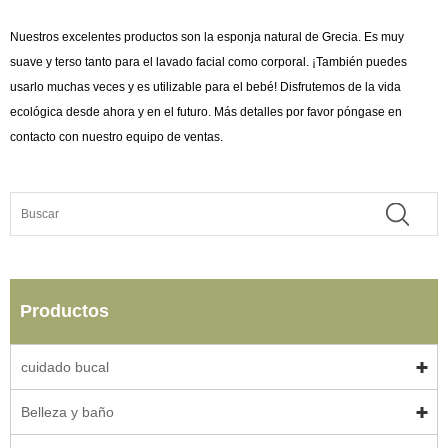
Nuestros excelentes productos son la esponja natural de Grecia. Es muy
suave y terso tanto para el lavado facial como corporal. ¡También puedes
usarlo muchas veces y es utilizable para el bebé! Disfrutemos de la vida
ecológica desde ahora y en el futuro. Más detalles por favor póngase en
contacto con nuestro equipo de ventas.
Productos
cuidado bucal
Belleza y baño