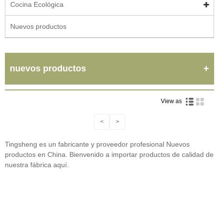
Cocina Ecológica
Nuevos productos
nuevos productos
View as
<
>
Tingsheng es un fabricante y proveedor profesional Nuevos
productos en China. Bienvenido a importar productos de calidad de
nuestra fábrica aquí.