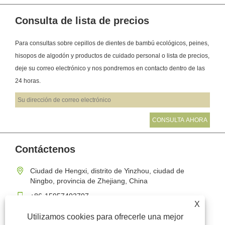
Consulta de lista de precios
Para consultas sobre cepillos de dientes de bambú ecológicos, peines,
hisopos de algodón y productos de cuidado personal o lista de precios,
deje su correo electrónico y nos pondremos en contacto dentro de las
24 horas.
Contáctenos
Ciudad de Hengxi, distrito de Yinzhou, ciudad de
Ningbo, provincia de Zhejiang, China
+86-15957403707
X
lydia@tree-sun.com
Utilizamos cookies para ofrecerle una mejor