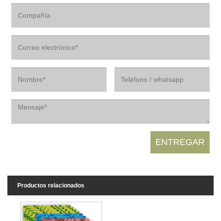
Productos relacionados