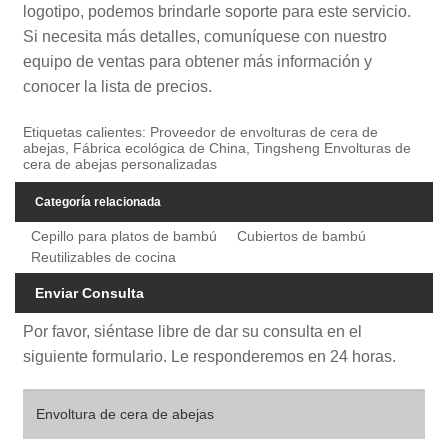
logotipo, podemos brindarle soporte para este servicio.
Si necesita más detalles, comuníquese con nuestro
equipo de ventas para obtener más información y
conocer la lista de precios.
Etiquetas calientes: Proveedor de envolturas de cera de
abejas, Fábrica ecológica de China, Tingsheng Envolturas de
cera de abejas personalizadas
Categoría relacionada
Cepillo para platos de bambú
Cubiertos de bambú
Reutilizables de cocina
Enviar Consulta
Por favor, siéntase libre de dar su consulta en el
siguiente formulario. Le responderemos en 24 horas.