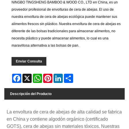
NINGBO TINGSHENG BAMBOO & WOOD CO., LTD en China, es un
proveedor profesional de envolturas de cera de abejas. El uso de
nuestra envoltura de cera de abejas ecológica puede mantener sus
alimentos frescos sin plástico. Nuestra envoltura de cera de abejas es
diferente de las bolsas tradicionales para almacenar alimentos, no
necesita plástico y puede almacenar alimentos, lo cual es una
maravillosa alternativa a las bolsas de pan.
Enviar Consulta
Facebook
X
WhatsApp
Pinterest
LinkedIn
Share
Descripción del Producto
La envoltura de cera de abejas de alta calidad se fabrica
en China y contiene algodón orgánico (certificado
GOTS), cera de abejas sin materiales tóxicos. Nuestras