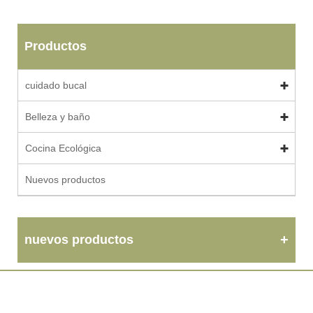
Productos
cuidado bucal
Belleza y baño
Cocina Ecológica
Nuevos productos
nuevos productos