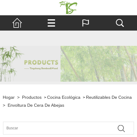
Hogar
>
Productos
Cocina Ecológica
Reutilizables De Cocina
>
>
>
Envoltura De Cera De Abejas