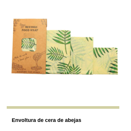
Envoltura de cera de abejas