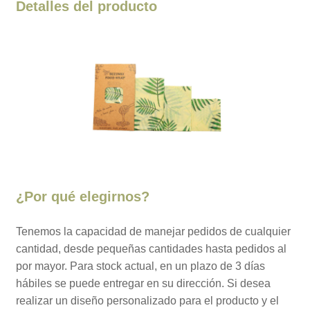
Detalles del producto
¿Por qué elegirnos?
Tenemos la capacidad de manejar pedidos de cualquier
cantidad, desde pequeñas cantidades hasta pedidos al
por mayor. Para stock actual, en un plazo de 3 días
hábiles se puede entregar en su dirección. Si desea
realizar un diseño personalizado para el producto y el