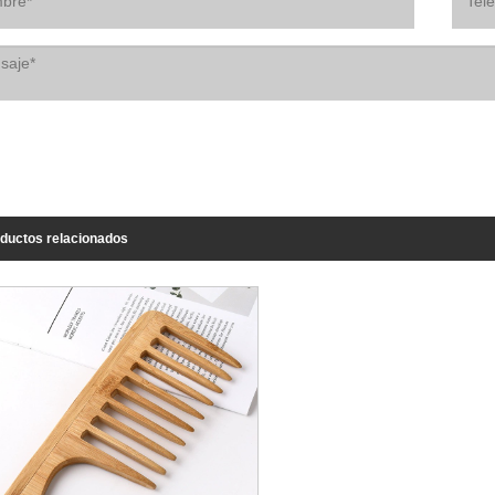
ductos relacionados